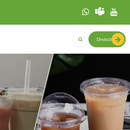
Deutsch