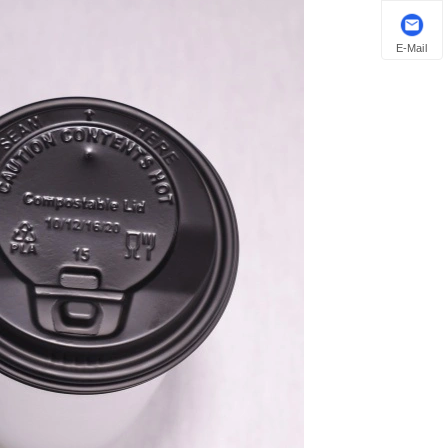
E-Mail