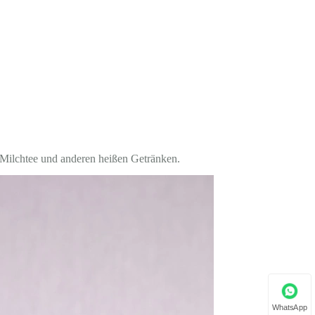
Milchtee und anderen heißen Getränken.
WhatsApp