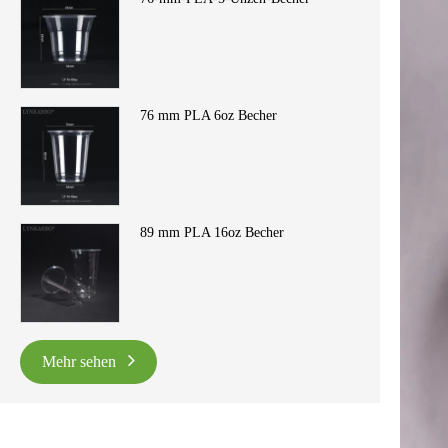
76 mm PLA 6oz Becher
89 mm PLA 16oz Becher
Mehr sehen