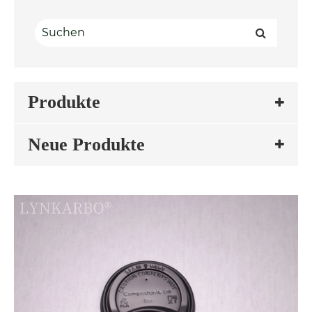
Produkte
Neue Produkte