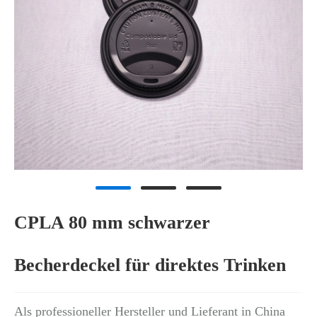
CPLA 80 mm schwarzer
Becherdeckel für direktes Trinken
Als professioneller Hersteller und Lieferant in China