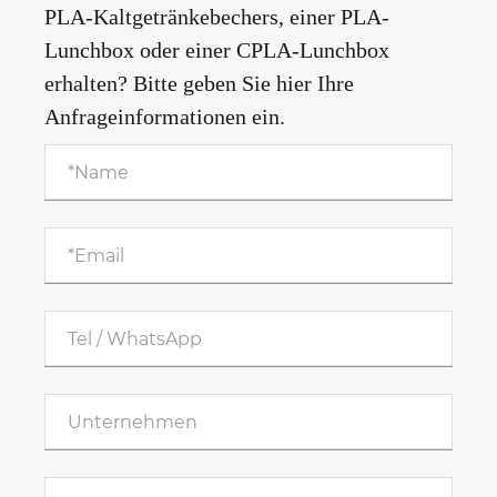
PLA-Kaltgetränkebechers, einer PLA-
Lunchbox oder einer CPLA-Lunchbox
erhalten? Bitte geben Sie hier Ihre
Anfrageinformationen ein.