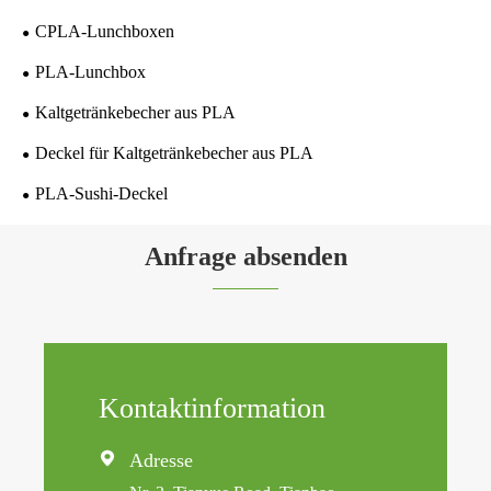
CPLA-Lunchboxen
PLA-Lunchbox
Kaltgetränkebecher aus PLA
Deckel für Kaltgetränkebecher aus PLA
PLA-Sushi-Deckel
Anfrage absenden
Kontaktinformation

Adresse