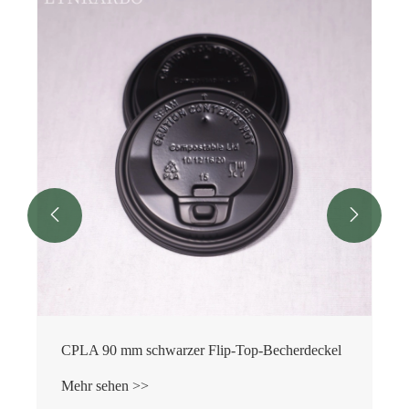


CPLA 90 mm schwarzer Flip-Top-Becherdeckel
Mehr sehen >>