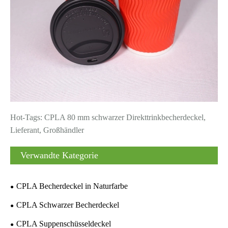
Hot-Tags: CPLA 80 mm schwarzer Direkttrinkbecherdeckel,
Lieferant, Großhändler
Verwandte Kategorie
CPLA Becherdeckel in Naturfarbe
CPLA Schwarzer Becherdeckel
CPLA Suppenschüsseldeckel