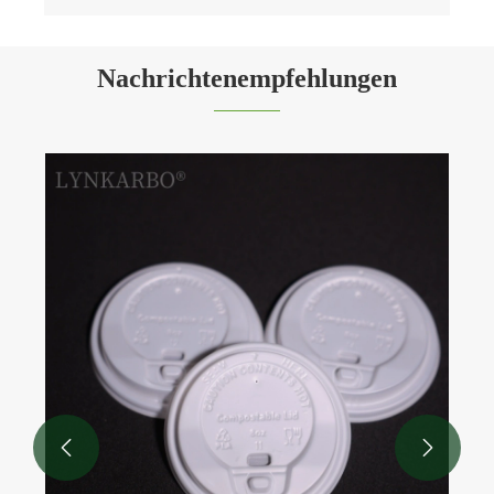
Nachrichtenempfehlungen

