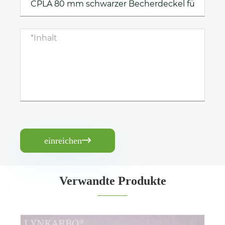
einreichen

Verwandte Produkte