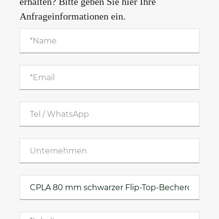
erhalten? Bitte geben Sie hier Ihre
Anfrageinformationen ein.