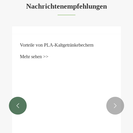
Nachrichtenempfehlungen
Vorteile von PLA-Kaltgetränkebechern
Mehr sehen >>

