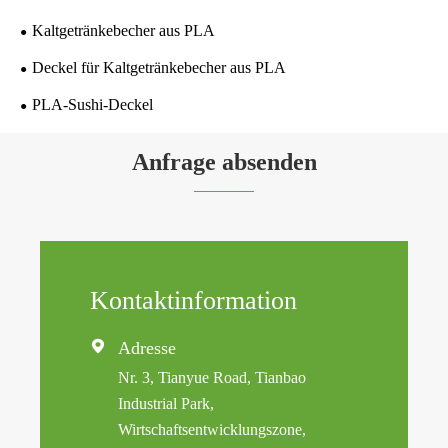
Kaltgetränkebecher aus PLA
Deckel für Kaltgetränkebecher aus PLA
PLA-Sushi-Deckel
Anfrage absenden
Kontaktinformation

Adresse
Nr. 3, Tianyue Road, Tianbao
Industrial Park,
Wirtschaftsentwicklungszone,