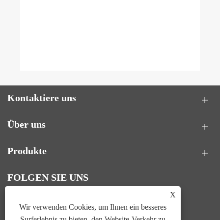
Kontaktiere uns
Über uns
Produkte
FOLGEN SIE UNS
X
Wir verwenden Cookies, um Ihnen ein besseres
Surferlebnis zu bieten, den Website-Verkehr zu