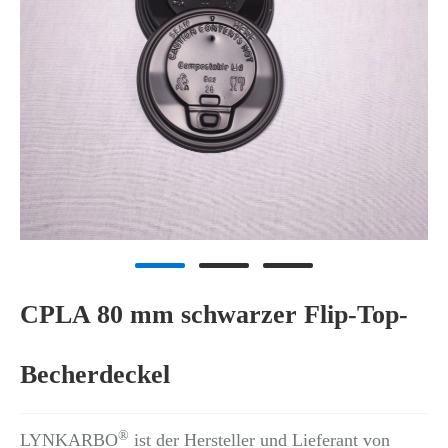
CPLA 80 mm schwarzer Flip-Top-
Becherdeckel
®
LYNKARBO
ist der Hersteller und Lieferant von