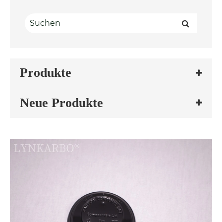
Produkte
Neue Produkte