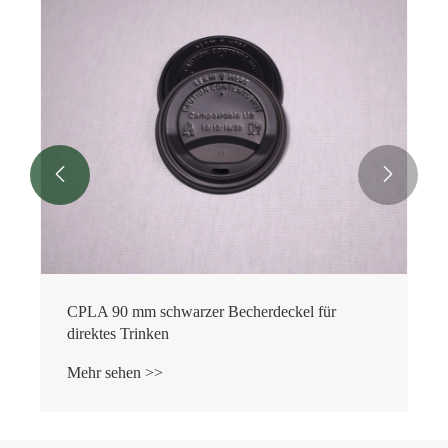


CPLA 90 mm schwarzer Becherdeckel für
direktes Trinken
Mehr sehen >>