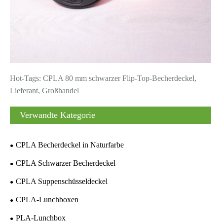
Hot-Tags: CPLA 80 mm schwarzer Flip-Top-Becherdeckel,
Lieferant, Großhandel
Verwandte Kategorie
CPLA Becherdeckel in Naturfarbe
CPLA Schwarzer Becherdeckel
CPLA Suppenschüsseldeckel
CPLA-Lunchboxen
PLA-Lunchbox