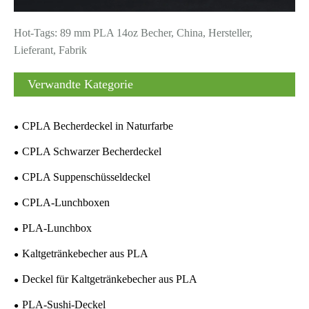
Hot-Tags: 89 mm PLA 14oz Becher, China, Hersteller,
Lieferant, Fabrik
Verwandte Kategorie
CPLA Becherdeckel in Naturfarbe
CPLA Schwarzer Becherdeckel
CPLA Suppenschüsseldeckel
CPLA-Lunchboxen
PLA-Lunchbox
Kaltgetränkebecher aus PLA
Deckel für Kaltgetränkebecher aus PLA
PLA-Sushi-Deckel