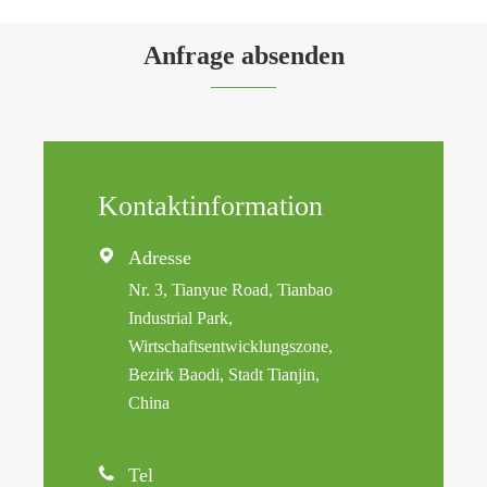
Anfrage absenden
Kontaktinformation

Adresse
Nr. 3, Tianyue Road, Tianbao
Industrial Park,
Wirtschaftsentwicklungszone,
Bezirk Baodi, Stadt Tianjin,
China

Tel