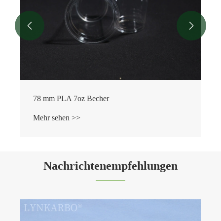


Nachrichtenempfehlungen