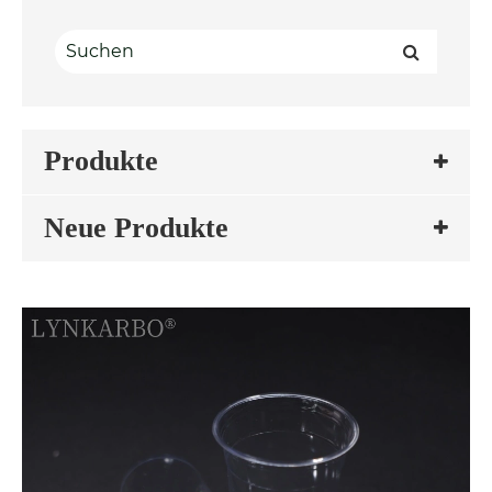
Produkte
Neue Produkte