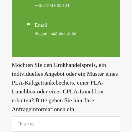
+86-15901065121
Email

diegodiao@bbcn-lt.ltd
Möchten Sie den Großhandelspreis, ein
individuelles Angebot oder ein Muster eines
PLA-Kaltgetränkebechers, einer PLA-
Lunchbox oder einer CPLA-Lunchbox
erhalten? Bitte geben Sie hier Ihre
Anfrageinformationen ein.