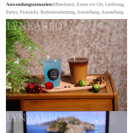
Anwendungsszenarien:
Mitnehmen, Essen vor Ort, Lieferung,
Partys, Picknicks, Bodenbearbeitung, Ausstellung, Ausstellung