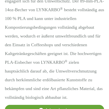
engagiert sich für den Umweltschutz. Der 89-mm-PLA-
®
14oz-Becher von LYNKARBO
besteht vollständig aus
100 % PLA und kann unter industriellen
Kompostierungsbedingungen vollständig abgebaut
werden, wodurch er äußerst umweltfreundlich und für
den Einsatz in Coffeeshops und verschiedenen
Kaltgetränkegeschäften geeignet ist. Die hochwertigen
®
PLA-Eisbecher von LYNKARBO
zielen
hauptsächlich darauf ab, die Umweltverschmutzung
durch herkömmliche erdölbasierte Kunststoffe zu
bekämpfen und sind eine Art pflanzliches Material, das
vollständig biologisch abbaubar ist.